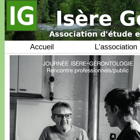
Accueil
L'association