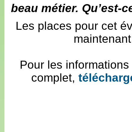
beau métier. Qu’est-ce
Les places pour cet é
maintenan
Pour les informations
complet,
télécharge